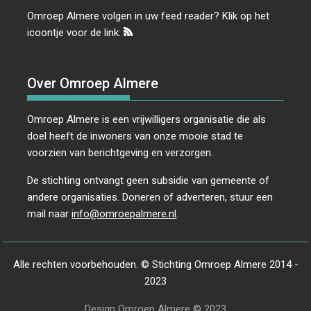
Omroep Almere volgen in uw feed reader? Klik op het
icoontje voor de link:
Over Omroep Almere
Omroep Almere is een vrijwilligers organisatie die als
doel heeft de inwoners van onze mooie stad te
voorzien van berichtgeving en verzorgen.
De stichting ontvangt geen subsidie van gemeente of
andere organisaties. Doneren of adverteren, stuur een
mail naar
info@omroepalmere.nl
.
Alle rechten voorbehouden. © Stichting Omroep Almere 2014 -
2023
Design Omroep Almere © 2023