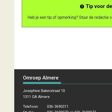
Tip voor de
Heb je een tip of opmerking? Stuur de redactie
Omroep Almere
Josephine Bakerstraat 10
1311 GA Almere
Telefoon:
036-3690311