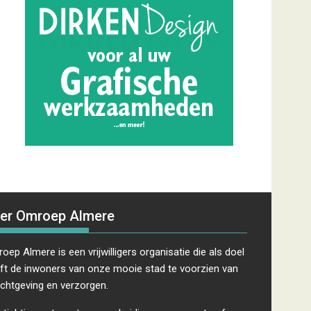
er Omroep Almere
oep Almere is een vrijwilligers organisatie die als doel
ft de inwoners van onze mooie stad te voorzien van
ichtgeving en verzorgen.