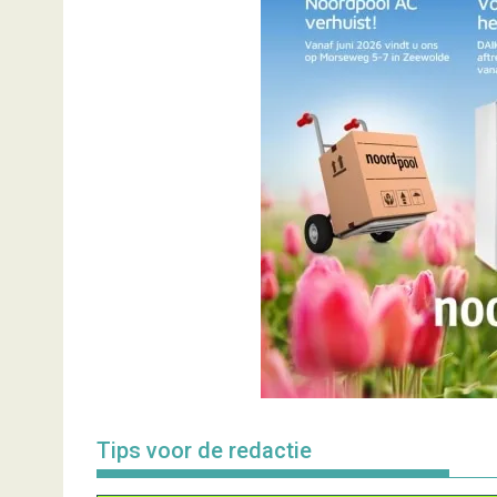
Tips voor de redactie