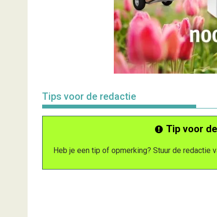
Tips voor de redactie
Tip voor de
Heb je een tip of opmerking? Stuur de redactie