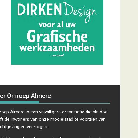
er Omroep Almere
oep Almere is een vrijwilligers organisatie die als doel
ft de inwoners van onze mooie stad te voorzien van
ichtgeving en verzorgen.