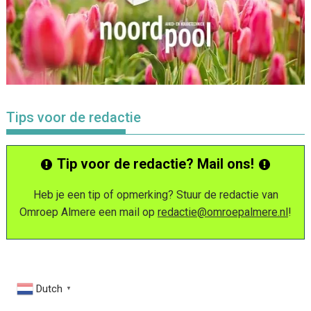
Tips voor de redactie
Tip voor de redactie? Mail ons!
Heb je een tip of opmerking? Stuur de redactie van
Omroep Almere een mail op
redactie@omroepalmere.nl
!
Dutch
▼