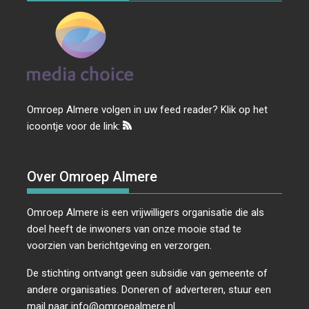
Omroep Almere volgen in uw feed reader? Klik op het
icoontje voor de link:
Over Omroep Almere
Omroep Almere is een vrijwilligers organisatie die als
doel heeft de inwoners van onze mooie stad te
voorzien van berichtgeving en verzorgen.
De stichting ontvangt geen subsidie van gemeente of
andere organisaties. Doneren of adverteren, stuur een
mail naar
info@omroepalmere.nl
.