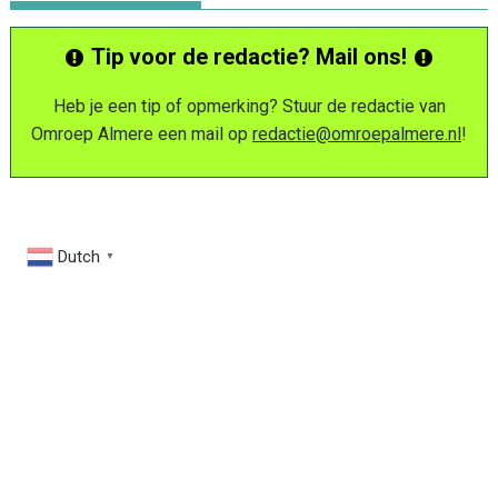
Tip voor de redactie? Mail ons!
Heb je een tip of opmerking? Stuur de redactie van
Omroep Almere een mail op
redactie@omroepalmere.nl
!
Dutch
▼