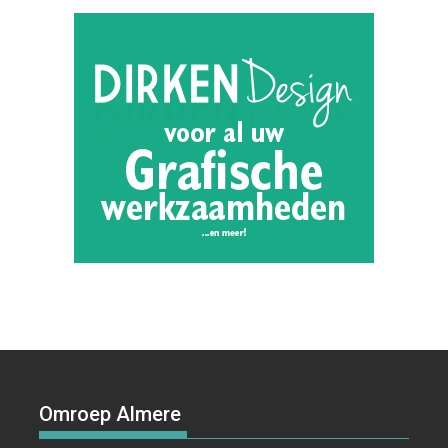
Omroep Almere