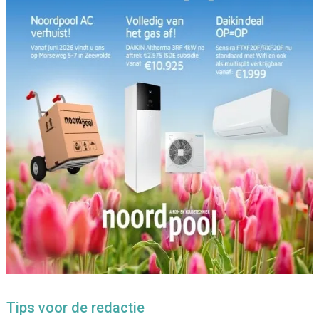
Tips voor de redactie