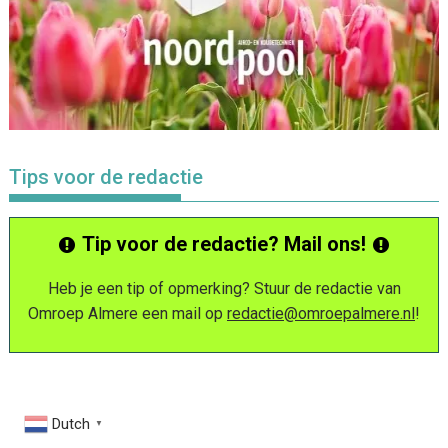
Tips voor de redactie
Tip voor de redactie? Mail ons!
Heb je een tip of opmerking? Stuur de redactie van
Omroep Almere een mail op
redactie@omroepalmere.nl
!
Dutch
▼