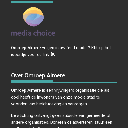
Omroep Almere volgen in uw feed reader? Klik op het
icoontje voor de link:
Over Omroep Almere
Omroep Almere is een vrijwilligers organisatie die als
doel heeft de inwoners van onze mooie stad te
voorzien van berichtgeving en verzorgen.
De stichting ontvangt geen subsidie van gemeente of
andere organisaties. Doneren of adverteren, stuur een