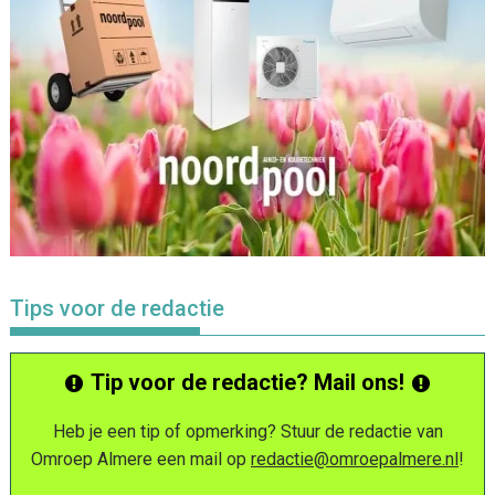
Tips voor de redactie
Tip voor de redactie? Mail ons!
Heb je een tip of opmerking? Stuur de redactie van
Omroep Almere een mail op
redactie@omroepalmere.nl
!