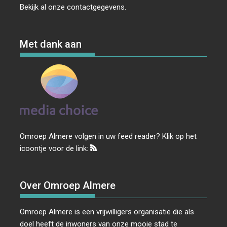
Bekijk al onze
contactgegevens
.
Met dank aan
Omroep Almere volgen in uw feed reader? Klik op het
icoontje voor de link:
Over Omroep Almere
Omroep Almere is een vrijwilligers organisatie die als
doel heeft de inwoners van onze mooie stad te