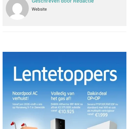
Geschreven door
Redactie
Website