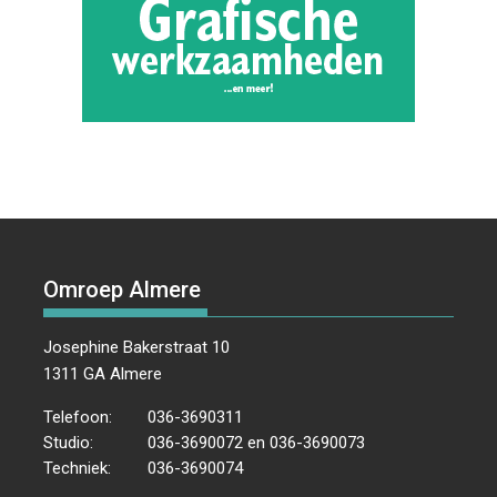
Omroep Almere
Josephine Bakerstraat 10
1311 GA Almere
Telefoon:
036-3690311
Studio:
036-3690072 en 036-3690073
Techniek:
036-3690074