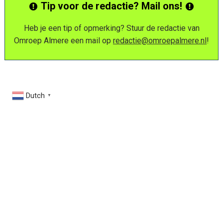
Tip voor de redactie? Mail ons!
Heb je een tip of opmerking? Stuur de redactie van
Omroep Almere een mail op
redactie@omroepalmere.nl
!
Dutch
▼