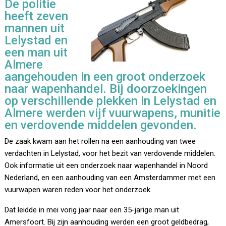
De politie
heeft zeven
mannen uit
Lelystad en
een man uit
Almere
aangehouden in een groot onderzoek
naar wapenhandel. Bij doorzoekingen
op verschillende plekken in Lelystad en
Almere werden vijf vuurwapens, munitie
en verdovende middelen gevonden.
De zaak kwam aan het rollen na een aanhouding van twee
verdachten in Lelystad, voor het bezit van verdovende middelen.
Ook informatie uit een onderzoek naar wapenhandel in Noord
Nederland, en een aanhouding van een Amsterdammer met een
vuurwapen waren reden voor het onderzoek.
Dat leidde in mei vorig jaar naar een 35-jarige man uit
Amersfoort. Bij zijn aanhouding werden een groot geldbedrag,