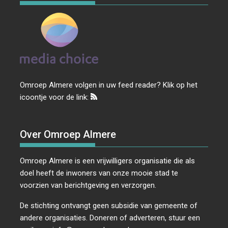
Omroep Almere volgen in uw feed reader? Klik op het
icoontje voor de link:
Over Omroep Almere
Omroep Almere is een vrijwilligers organisatie die als
doel heeft de inwoners van onze mooie stad te
voorzien van berichtgeving en verzorgen.
De stichting ontvangt geen subsidie van gemeente of
andere organisaties. Doneren of adverteren, stuur een