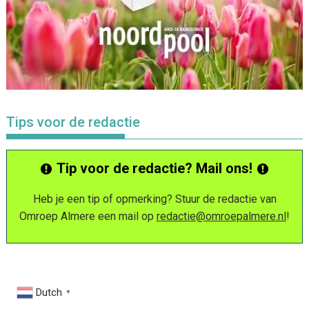
Tips voor de redactie
Tip voor de redactie? Mail ons!
Heb je een tip of opmerking? Stuur de redactie van
Omroep Almere een mail op
redactie@omroepalmere.nl
!
Dutch
▼