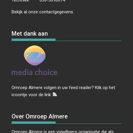
Bekijk al onze
contactgegevens
.
Met dank aan
Omroep Almere volgen in uw feed reader? Klik op het
icoontje voor de link:
Over Omroep Almere
Omroep Almere is een vrijwilligers organisatie die als