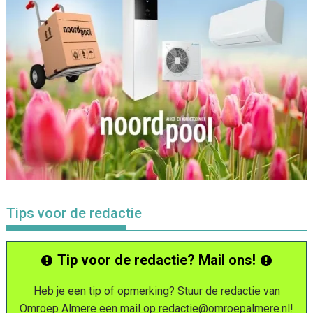
Tips voor de redactie
Tip voor de redactie? Mail ons!
Heb je een tip of opmerking? Stuur de redactie van
Omroep Almere een mail op
redactie@omroepalmere.nl
!