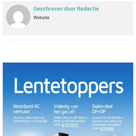
Geschreven door
Redactie
Website