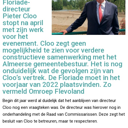
Floriade-
directeur
Pieter Cloo
stopt na april
met zijn werk
voor het
evenement. Cloo zegt geen
mogelijkheid te zien voor verdere
constructieve samenwerking met het
Almeerse gemeentebestuur. Het is nog
onduidelijk wat de gevolgen zijn van
Cloo’s vertrek. De Floriade moet in het
voorjaar van 2022 plaatsvinden. Zo
vermeld Omroep Flevoland
Begin dit jaar werd al duidelijk dat het aanblijven van directeur
Cloo nog een vraagteken was. De directeur was hierover nog in
onderhandeling met de Raad van Commissarissen. Deze zegt het
besluit van Cloo te betreuren, maar te respecteren.