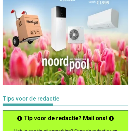
Tips voor de redactie
Tip voor de redactie? Mail ons!