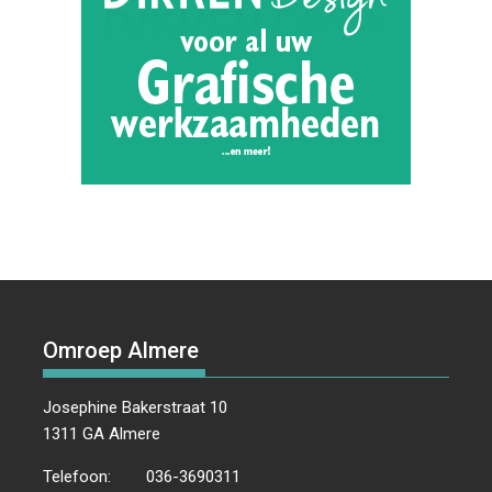
Omroep Almere
Josephine Bakerstraat 10
1311 GA Almere
Telefoon:
036-3690311