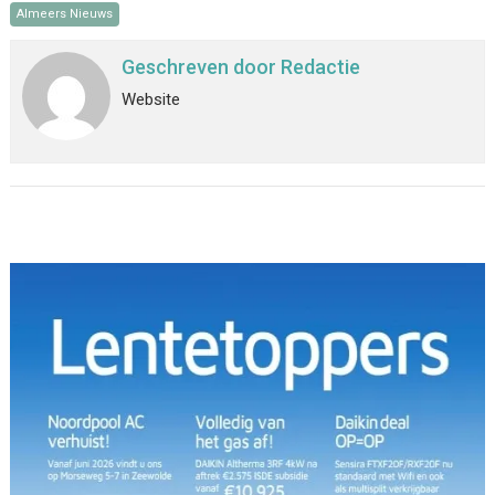
Almeers Nieuws
Geschreven door
Redactie
Website