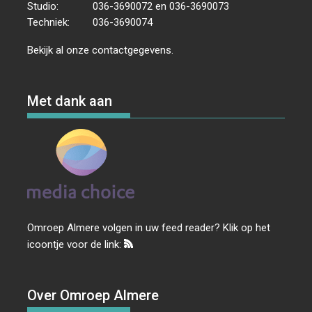
Studio:
036-3690072 en 036-3690073
Techniek:
036-3690074
Bekijk al onze
contactgegevens
.
Met dank aan
Omroep Almere volgen in uw feed reader? Klik op het
icoontje voor de link:
Over Omroep Almere