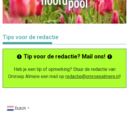
Tips voor de redactie
Tip voor de redactie? Mail ons!
Heb je een tip of opmerking? Stuur de redactie van
Omroep Almere een mail op
redactie@omroepalmere.nl
!
Dutch
▼