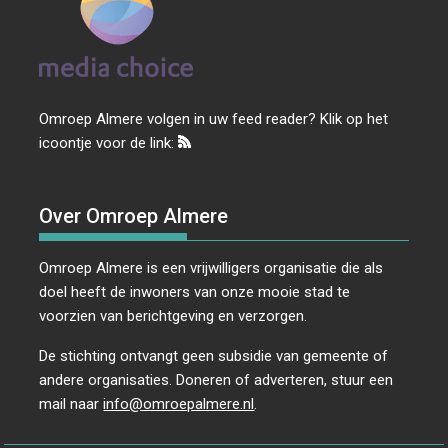
Omroep Almere volgen in uw feed reader? Klik op het
icoontje voor de link:
Over Omroep Almere
Omroep Almere is een vrijwilligers organisatie die als
doel heeft de inwoners van onze mooie stad te
voorzien van berichtgeving en verzorgen.
De stichting ontvangt geen subsidie van gemeente of
andere organisaties. Doneren of adverteren, stuur een
mail naar
info@omroepalmere.nl
.