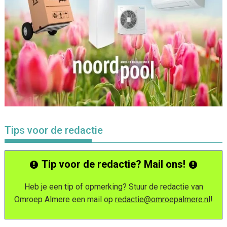
Tips voor de redactie
Tip voor de redactie? Mail ons!
Heb je een tip of opmerking? Stuur de redactie van
Omroep Almere een mail op
redactie@omroepalmere.nl
!