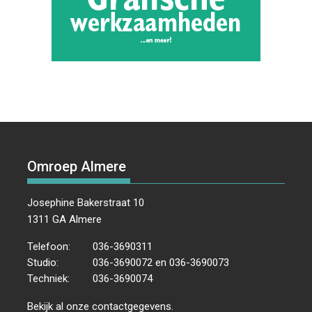
Omroep Almere
Josephine Bakerstraat 10
1311 GA Almere
Telefoon:
036-3690311
Studio:
036-3690072 en 036-3690073
Techniek:
036-3690074
Bekijk al onze
contactgegevens
.