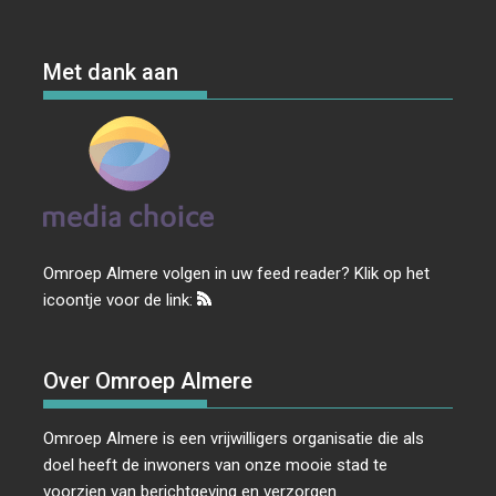
Met dank aan
Omroep Almere volgen in uw feed reader? Klik op het
icoontje voor de link:
Over Omroep Almere
Omroep Almere is een vrijwilligers organisatie die als
doel heeft de inwoners van onze mooie stad te
voorzien van berichtgeving en verzorgen.