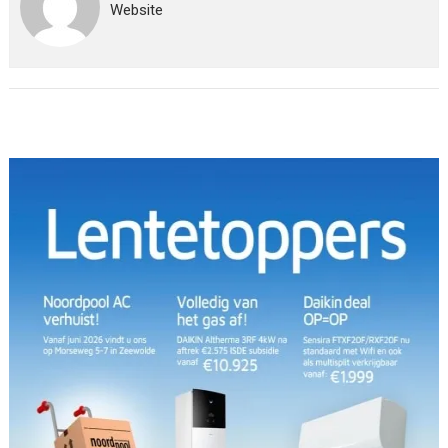
Website