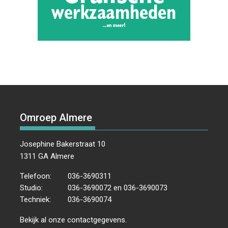
Omroep Almere
Josephine Bakerstraat 10
1311 GA Almere
Telefoon:
036-3690311
Studio:
036-3690072 en 036-3690073
Techniek:
036-3690074
Bekijk al onze
contactgegevens
.