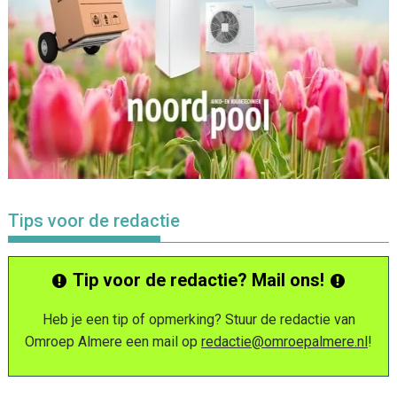
Tips voor de redactie
Tip voor de redactie? Mail ons!
Heb je een tip of opmerking? Stuur de redactie van
Omroep Almere een mail op
redactie@omroepalmere.nl
!