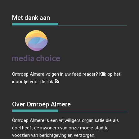
Met dank aan
Omroep Almere volgen in uw feed reader? Klik op het
icoontje voor de link:
Over Omroep Almere
Omroep Almere is een vrijwilligers organisatie die als
doel heeft de inwoners van onze mooie stad te
voorzien van berichtgeving en verzorgen.