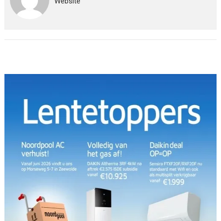
Website