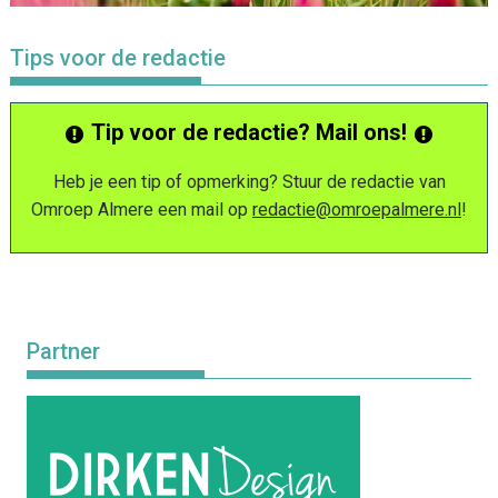
Tips voor de redactie
Tip voor de redactie? Mail ons!
Heb je een tip of opmerking? Stuur de redactie van
Omroep Almere een mail op
redactie@omroepalmere.nl
!
Partner