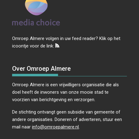
Omroep Almere volgen in uw feed reader? Klik op het
icoontje voor de link:
Over Omroep Almere
Omroep Almere is een vrijwilligers organisatie die als
doel heeft de inwoners van onze mooie stad te
voorzien van berichtgeving en verzorgen.
De stichting ontvangt geen subsidie van gemeente of
andere organisaties. Doneren of adverteren, stuur een
mail naar
info@omroepalmere.nl
.