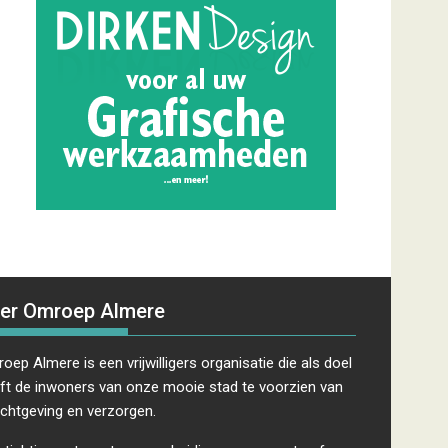
er Omroep Almere
oep Almere is een vrijwilligers organisatie die als doel
ft de inwoners van onze mooie stad te voorzien van
ichtgeving en verzorgen.