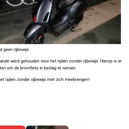
 geen rijbewijs.
ande werd gehouden voor het rijden zonder rijbewijs. Hierop is er
loten om de bromfiets in beslag te nemen.
t rijden zonder rijbewijs met zich meebrengen!