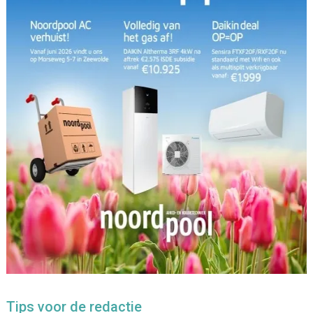
Tips voor de redactie