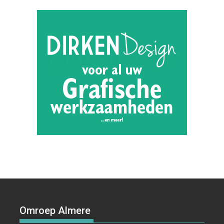
Omroep Almere