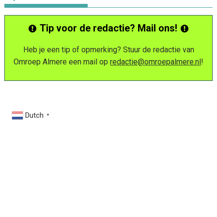
Tip voor de redactie? Mail ons!
Heb je een tip of opmerking? Stuur de redactie van
Omroep Almere een mail op
redactie@omroepalmere.nl
!
Dutch
▼