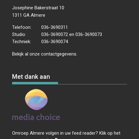
Josephine Bakerstraat 10
1311 GA Almere
Telefoon:
036-3690311
Studio:
036-3690072 en 036-3690073
Techniek:
036-3690074
Bekijk al onze
contactgegevens
.
Met dank aan
Omroep Almere volgen in uw feed reader? Klik op het