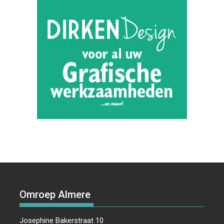
Omroep Almere
Josephine Bakerstraat 10