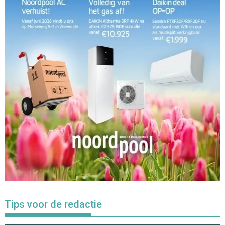
Tips voor de redactie