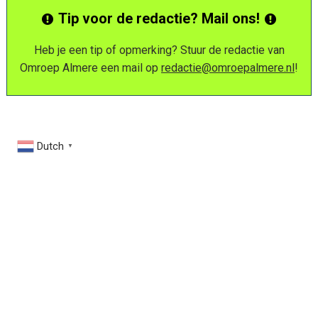
Tip voor de redactie? Mail ons!
Heb je een tip of opmerking? Stuur de redactie van
Omroep Almere een mail op
redactie@omroepalmere.nl
!
Dutch
▼