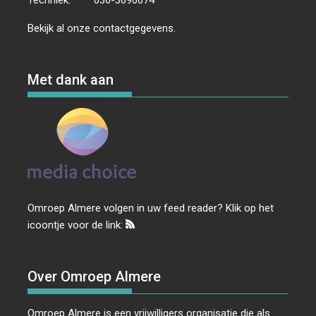
Bekijk al onze
contactgegevens
.
Met dank aan
Omroep Almere volgen in uw feed reader? Klik op het
icoontje voor de link:
Over Omroep Almere
Omroep Almere is een vrijwilligers organisatie die als