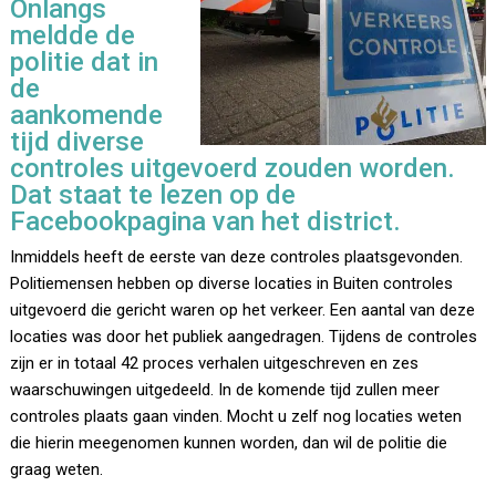
Onlangs
meldde de
politie dat in
de
aankomende
tijd diverse
controles uitgevoerd zouden worden.
Dat staat te lezen op de
Facebookpagina van het district.
Inmiddels heeft de eerste van deze controles plaatsgevonden.
Politiemensen hebben op diverse locaties in Buiten controles
uitgevoerd die gericht waren op het verkeer. Een aantal van deze
locaties was door het publiek aangedragen. Tijdens de controles
zijn er in totaal 42 proces verhalen uitgeschreven en zes
waarschuwingen uitgedeeld. In de komende tijd zullen meer
controles plaats gaan vinden. Mocht u zelf nog locaties weten
die hierin meegenomen kunnen worden, dan wil de politie die
graag weten.