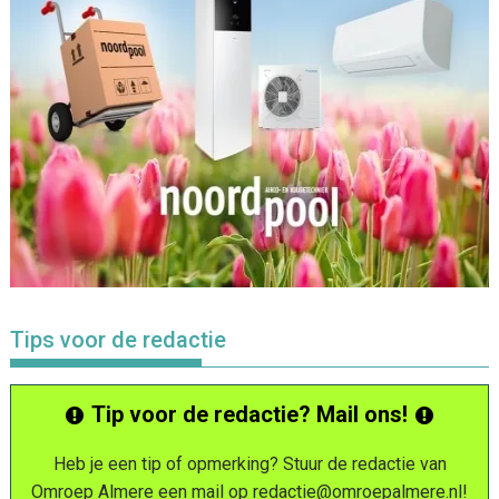
Tips voor de redactie
Tip voor de redactie? Mail ons!
Heb je een tip of opmerking? Stuur de redactie van
Omroep Almere een mail op
redactie@omroepalmere.nl
!