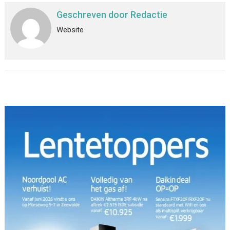
Geschreven door
Redactie
Website