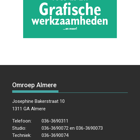
Omroep Almere
Josephine Bakerstraat 10
1311 GA Almere
Telefoon:
036-3690311
Studio:
036-3690072 en 036-3690073
Techniek:
036-3690074