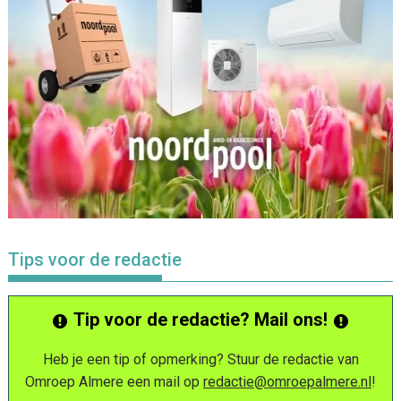
Tips voor de redactie
Tip voor de redactie? Mail ons!
Heb je een tip of opmerking? Stuur de redactie van
Omroep Almere een mail op
redactie@omroepalmere.nl
!