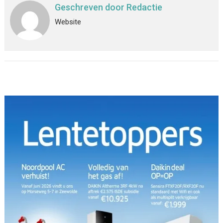
Geschreven door
Redactie
Website