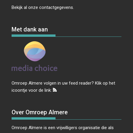
Bekijk al onze
contactgegevens
.
Met dank aan
Omroep Almere volgen in uw feed reader? Klik op het
icoontje voor de link:
Over Omroep Almere
Omroep Almere is een vrijwilligers organisatie die als