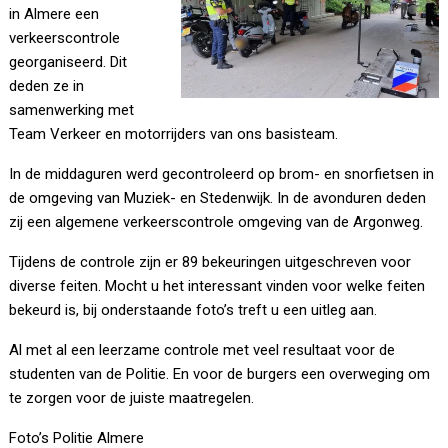
in Almere een
verkeerscontrole
georganiseerd. Dit
deden ze in
samenwerking met
Team Verkeer en motorrijders van ons basisteam.
In de middaguren werd gecontroleerd op brom- en snorfietsen in
de omgeving van Muziek- en Stedenwijk. In de avonduren deden
zij een algemene verkeerscontrole omgeving van de Argonweg.
Tijdens de controle zijn er 89 bekeuringen uitgeschreven voor
diverse feiten. Mocht u het interessant vinden voor welke feiten
bekeurd is, bij onderstaande foto’s treft u een uitleg aan.
Al met al een leerzame controle met veel resultaat voor de
studenten van de Politie. En voor de burgers een overweging om
te zorgen voor de juiste maatregelen.
Foto’s Politie Almere