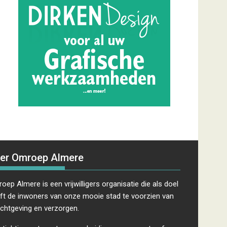
er Omroep Almere
oep Almere is een vrijwilligers organisatie die als doel
ft de inwoners van onze mooie stad te voorzien van
ichtgeving en verzorgen.