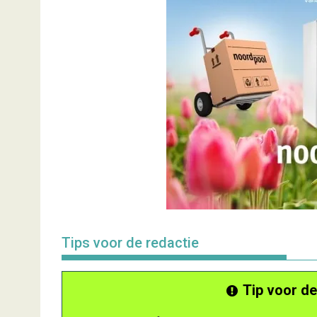
Tips voor de redactie
Tip voor de