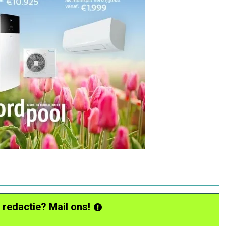
 redactie? Mail ons!