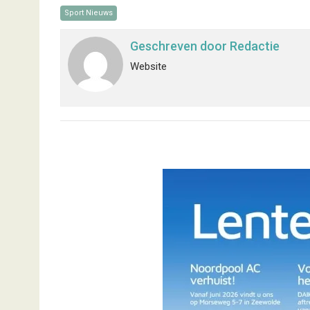
Sport Nieuws
Geschreven door
Redactie
Website