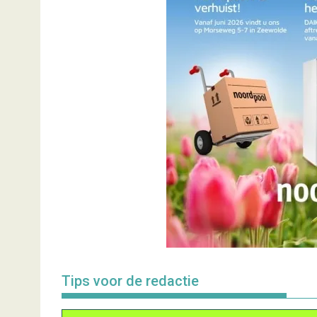
Tips voor de redactie