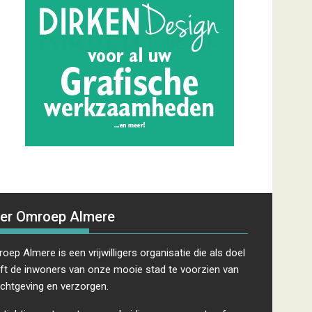
er Omroep Almere
oep Almere is een vrijwilligers organisatie die als doel
ft de inwoners van onze mooie stad te voorzien van
ichtgeving en verzorgen.