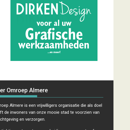
er Omroep Almere
oep Almere is een vrijwilligers organisatie die als doel
ft de inwoners van onze mooie stad te voorzien van
ichtgeving en verzorgen.