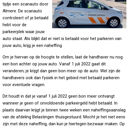
tijdje een scanauto door
Almere. De scanauto
controleert of je betaald
hebt voor de
parkeerplek waar jouw
auto staat. Als blijkt dat er niet is betaald voor het parkeren van
jouw auto, krijg je een naheffing.
Om je hiervan op de hoogte te stellen, laat de handhaver nu nog
een bon achter op jouw auto. Vanaf 1 juli 2022 gaat dit
veranderen; je krijgt dan geen bon meer op de auto. Wel zijn de
handhavers ook dan fysiek in het gebied met betaald parkeren
voor eventuele vragen.
Dit houdt in dat je vanaf 1 juli 2022 geen bon meer ontvangt
wanneer je geen of onvoldoende parkeergeld hebt betaald. In
plaats daarvan krijgt je binnen twee weken een naheffingsaanslag
van de afdeling Belastingen thuisgestuurd. Mocht je het niet eens
zijn met deze naheffing, dan kun je hiertegen bezwaar maken. Op