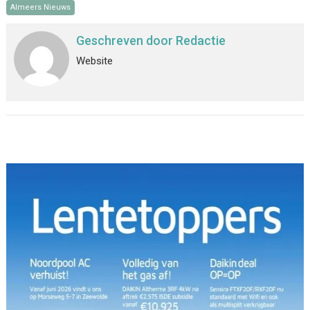
Almeers Nieuws
Geschreven door
Redactie
Website