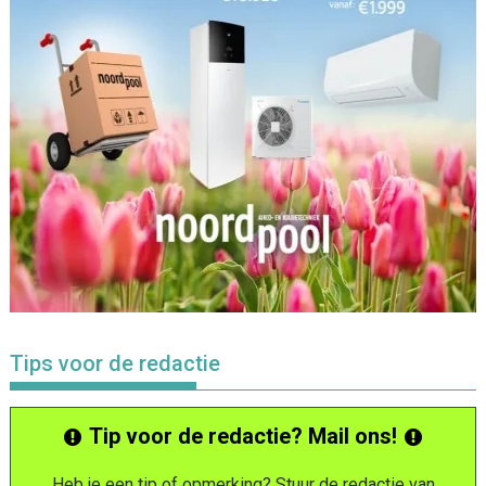
Tips voor de redactie
Tip voor de redactie? Mail ons!
Heb je een tip of opmerking? Stuur de redactie van