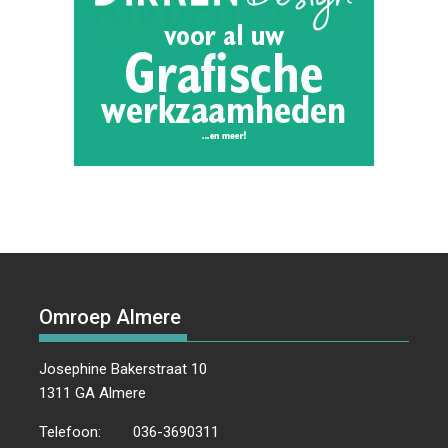
Omroep Almere
Josephine Bakerstraat 10
1311 GA Almere
Telefoon:
036-3690311