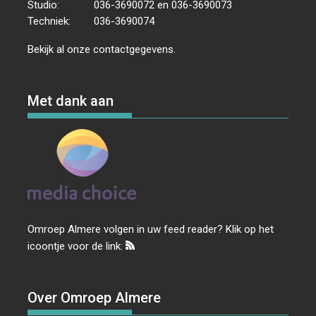
Studio:
036-3690072 en 036-3690073
Techniek:
036-3690074
Bekijk al onze
contactgegevens
.
Met dank aan
Omroep Almere volgen in uw feed reader? Klik op het
icoontje voor de link:
Over Omroep Almere