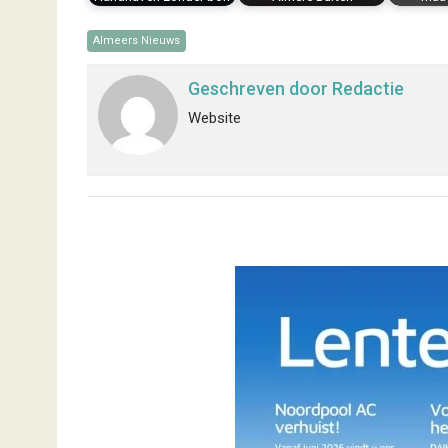
Almeers Nieuws
Geschreven door
Redactie
Website