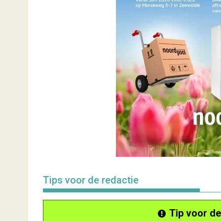
Tips voor de redactie
Tip voor de