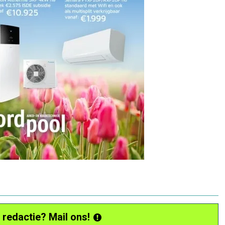
 redactie? Mail ons!