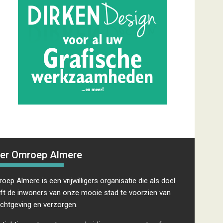
er Omroep Almere
oep Almere is een vrijwilligers organisatie die als doel
ft de inwoners van onze mooie stad te voorzien van
ichtgeving en verzorgen.