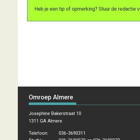
Heb je een tip of opmerking? Stuur de redactie
Omroep Almere
Josephine Bakerstraat 10
1311 GA Almere
Telefoon:
036-3690311