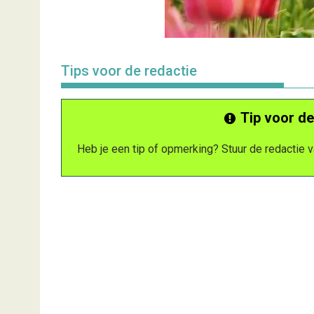
Tips voor de redactie
Tip voor de
Heb je een tip of opmerking? Stuur de redactie