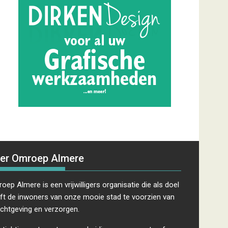
er Omroep Almere
oep Almere is een vrijwilligers organisatie die als doel
ft de inwoners van onze mooie stad te voorzien van
ichtgeving en verzorgen.