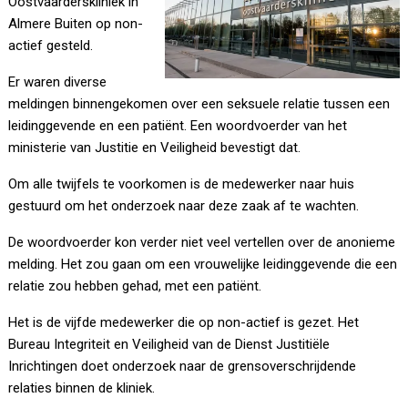
medewerker van de
Oostvaarderskliniek in
Almere Buiten op non-
actief gesteld.
Er waren diverse
meldingen binnengekomen over een seksuele relatie tussen een
leidinggevende en een patiënt. Een woordvoerder van het
ministerie van Justitie en Veiligheid bevestigt dat.
Om alle twijfels te voorkomen is de medewerker naar huis
gestuurd om het onderzoek naar deze zaak af te wachten.
De woordvoerder kon verder niet veel vertellen over de anonieme
melding. Het zou gaan om een vrouwelijke leidinggevende die een
relatie zou hebben gehad, met een patiënt.
Het is de vijfde medewerker die op non-actief is gezet. Het
Bureau Integriteit en Veiligheid van de Dienst Justitiële
Inrichtingen doet onderzoek naar de grensoverschrijdende