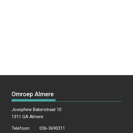
Omroep Almere
Josephine Bakerstraat 10
1311 GA Almere