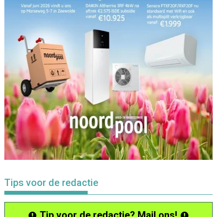
Tips voor de redactie