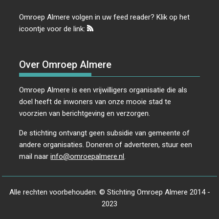
Omroep Almere volgen in uw feed reader? Klik op het
icoontje voor de link:
Over Omroep Almere
Omroep Almere is een vrijwilligers organisatie die als
doel heeft de inwoners van onze mooie stad te
voorzien van berichtgeving en verzorgen.
De stichting ontvangt geen subsidie van gemeente of
andere organisaties. Doneren of adverteren, stuur een
mail naar
info@omroepalmere.nl
.
Alle rechten voorbehouden. © Stichting Omroep Almere 2014 -
2023