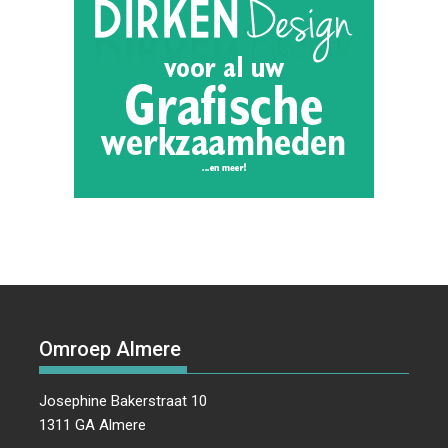
Omroep Almere
Josephine Bakerstraat 10
1311 GA Almere