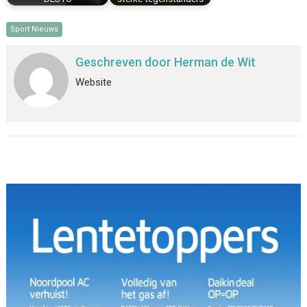
Sport Nieuws
Geschreven door
Herman de Wit
Website