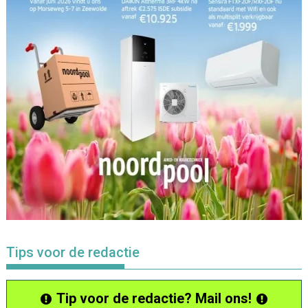
Tips voor de redactie
Tip voor de redactie? Mail ons!