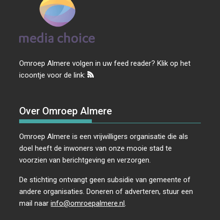
Omroep Almere volgen in uw feed reader? Klik op het
icoontje voor de link:
Over Omroep Almere
Omroep Almere is een vrijwilligers organisatie die als
doel heeft de inwoners van onze mooie stad te
voorzien van berichtgeving en verzorgen.
De stichting ontvangt geen subsidie van gemeente of
andere organisaties. Doneren of adverteren, stuur een
mail naar
info@omroepalmere.nl
.