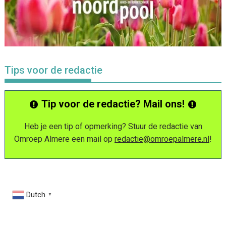
Tips voor de redactie
Tip voor de redactie? Mail ons!
Heb je een tip of opmerking? Stuur de redactie van
Omroep Almere een mail op
redactie@omroepalmere.nl
!
Dutch
▼