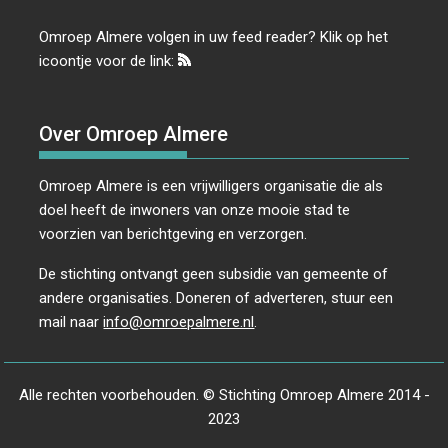
Omroep Almere volgen in uw feed reader? Klik op het
icoontje voor de link:
Over Omroep Almere
Omroep Almere is een vrijwilligers organisatie die als
doel heeft de inwoners van onze mooie stad te
voorzien van berichtgeving en verzorgen.
De stichting ontvangt geen subsidie van gemeente of
andere organisaties. Doneren of adverteren, stuur een
mail naar
info@omroepalmere.nl
.
Alle rechten voorbehouden. © Stichting Omroep Almere 2014 -
2023