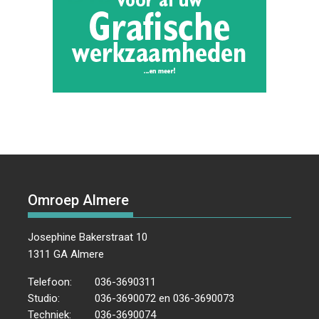
Omroep Almere
Josephine Bakerstraat 10
1311 GA Almere
Telefoon:
036-3690311
Studio:
036-3690072 en 036-3690073
Techniek:
036-3690074