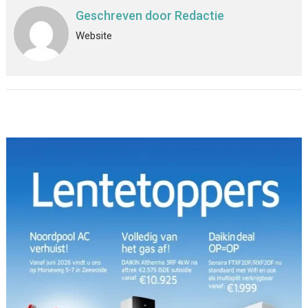
Geschreven door
Redactie
Website