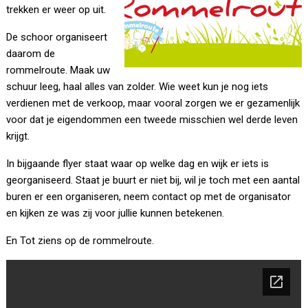
trekken er weer op uit.
De schoor organiseert
daarom de
rommelroute. Maak uw
schuur leeg, haal alles van zolder. Wie weet kun je nog iets
verdienen met de verkoop, maar vooral zorgen we er gezamenlijk
voor dat je eigendommen een tweede misschien wel derde leven
krijgt.
In bijgaande flyer staat waar op welke dag en wijk er iets is
georganiseerd. Staat je buurt er niet bij, wil je toch met een aantal
buren er een organiseren, neem contact op met de organisator
en kijken ze was zij voor jullie kunnen betekenen.
En Tot ziens op de rommelroute.