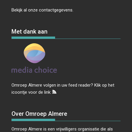
Bekijk al onze
contactgegevens
.
Met dank aan
Omroep Almere volgen in uw feed reader? Klik op het
icoontje voor de link:
Over Omroep Almere
Omroep Almere is een vrijwilligers organisatie die als