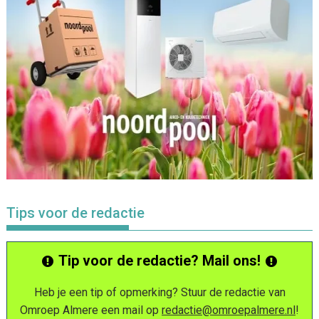
Tips voor de redactie
Tip voor de redactie? Mail ons!
Heb je een tip of opmerking? Stuur de redactie van
Omroep Almere een mail op
redactie@omroepalmere.nl
!