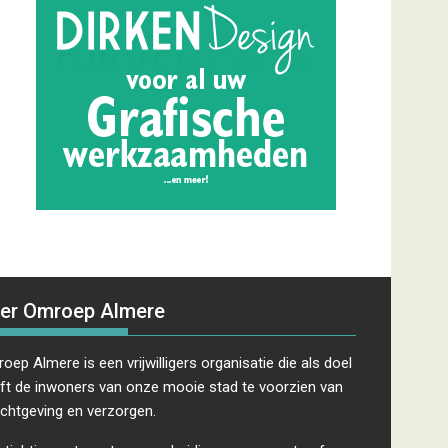
er Omroep Almere
oep Almere is een vrijwilligers organisatie die als doel
ft de inwoners van onze mooie stad te voorzien van
ichtgeving en verzorgen.