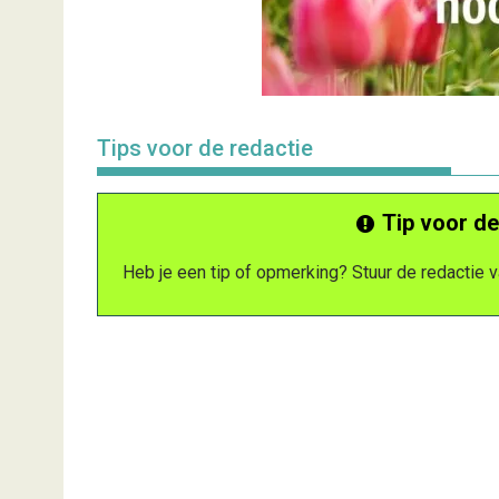
Tips voor de redactie
Tip voor de
Heb je een tip of opmerking? Stuur de redactie