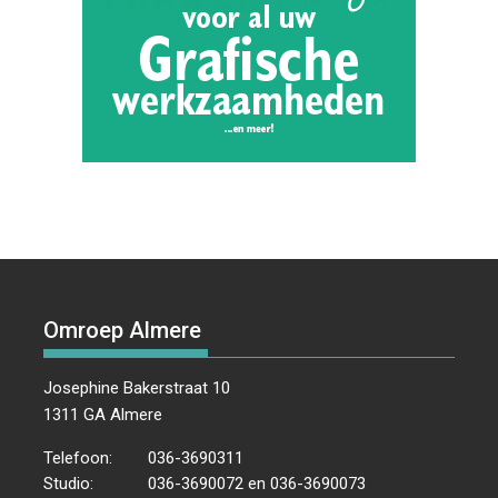
Omroep Almere
Josephine Bakerstraat 10
1311 GA Almere
Telefoon:
036-3690311
Studio:
036-3690072 en 036-3690073