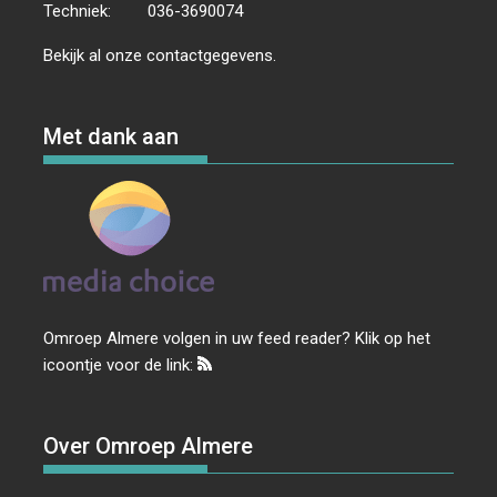
Techniek:
036-3690074
Bekijk al onze
contactgegevens
.
Met dank aan
Omroep Almere volgen in uw feed reader? Klik op het
icoontje voor de link:
Over Omroep Almere