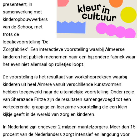
presenteert, in
samenwerking met
kinderopbouwwerkers
van de Schoor, met
trots de
locatievoorstelling “De
Zorgfabriek”. Een interactieve voorstelling waarbij Almeerse
kinderen het publiek meenemen naar een bijzondere fabriek waar
het even niet allemaal op rolletjes loopt.
De voorstelling is het resultaat van workshopreeksen waarbij
kinderen uit heel Almere vanuit verschillende kunstvormen
hebben toegewerkt naar de uiteindelijke voorstelling. Onder regie
van Sherazade Fritze zijn de resultaten samengevoegd tot een
vertederende, grappige en leerzame voorstelling die een klein
kijkje geeft in de wereld van zorg en kinderen.
In Nederland zijn ongeveer 2 miljoen mantelzorgers. Meer dan 15
procent van de Nederlanders zorgt intensief en langdurig voor