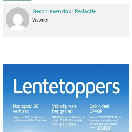
Geschreven door
Redactie
Website