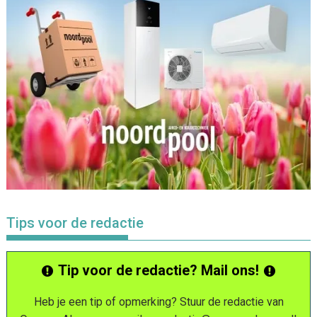
Tips voor de redactie
Tip voor de redactie? Mail ons!
Heb je een tip of opmerking? Stuur de redactie van