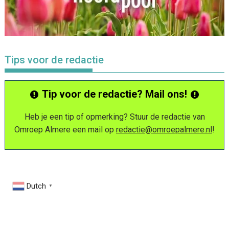
Tips voor de redactie
Tip voor de redactie? Mail ons!
Heb je een tip of opmerking? Stuur de redactie van
Omroep Almere een mail op
redactie@omroepalmere.nl
!
Dutch
▼