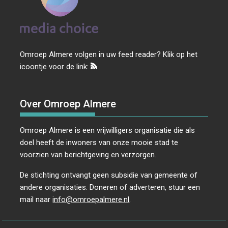
Omroep Almere volgen in uw feed reader? Klik op het
icoontje voor de link:
Over Omroep Almere
Omroep Almere is een vrijwilligers organisatie die als
doel heeft de inwoners van onze mooie stad te
voorzien van berichtgeving en verzorgen.
De stichting ontvangt geen subsidie van gemeente of
andere organisaties. Doneren of adverteren, stuur een
mail naar
info@omroepalmere.nl
.