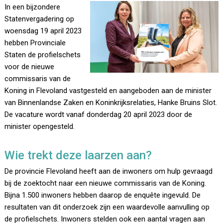
In een bijzondere
Statenvergadering op
woensdag 19 april 2023
hebben Provinciale
Staten de profielschets
voor de nieuwe
commissaris van de
Koning in Flevoland vastgesteld en aangeboden aan de minister
van Binnenlandse Zaken en Koninkrijksrelaties, Hanke Bruins Slot.
De vacature wordt vanaf donderdag 20 april 2023 door de
minister opengesteld.
Wie trekt deze laarzen aan?
De provincie Flevoland heeft aan de inwoners om hulp gevraagd
bij de zoektocht naar een nieuwe commissaris van de Koning.
Bijna 1.500 inwoners hebben daarop de enquête ingevuld. De
resultaten van dit onderzoek zijn een waardevolle aanvulling op
de profielschets. Inwoners stelden ook een aantal vragen aan