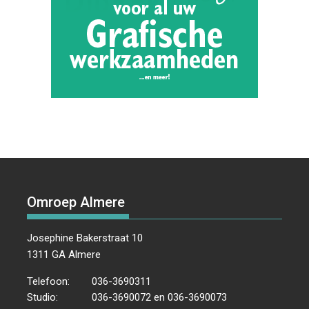
Omroep Almere
Josephine Bakerstraat 10
1311 GA Almere
Telefoon:
036-3690311
Studio:
036-3690072 en 036-3690073