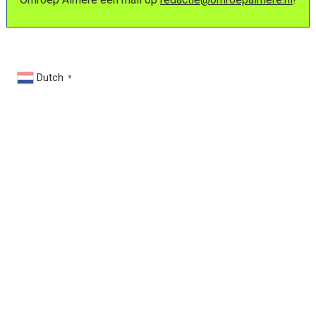
Dutch
▼