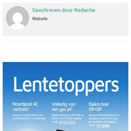
Geschreven door
Redactie
Website