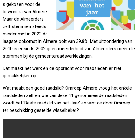
s gekozen voor de
bewoners van Almere.
Maar de Almeerders
zelf stemmen steeds
minder met in 2022 de
laagste opkomst in Almere ooit van 39,8%. Met uitzondering van
2010 is er sinds 2002 geen meerderheid van Almeerders meer die
stemmen bij de gemeenteraadsverkiezingen.
Dat maakt het werk en de opdracht voor raadsleden er niet
gemakkelijker op.
Wat maakt een goed raadslid? Omroep Almere vroeg het enkele
raadsleden zelf en wie van deze 11 genomineerde raadsleden
wordt het ‘Beste raadslid van het Jaar’ en wint de door Omroep
ter beschikking gestelde wisselbeker?