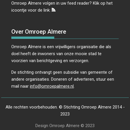
Omroep Almere volgen in uw feed reader? Klik op het
icoontje voor de link:
Over Omroep Almere
Omroep Almere is een vrijwilligers organisatie die als
doel heeft de inwoners van onze mooie stad te
voorzien van berichtgeving en verzorgen.
De stichting ontvangt geen subsidie van gemeente of
andere organisaties. Doneren of adverteren, stuur een
mail naar
info@omroepalmere.nl
.
Alle rechten voorbehouden. © Stichting Omroep Almere 2014 -
2023
Design Omroep Almere © 2023