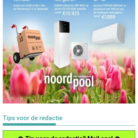
Tips voor de redactie