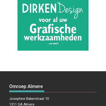
Omroep Almere
Josephine Bakerstraat 10
1311 GA Almere