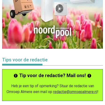
Tips voor de redactie
Tip voor de redactie? Mail ons!
Heb je een tip of opmerking? Stuur de redactie van
Omroep Almere een mail op
redactie@omroepalmere.nl
!