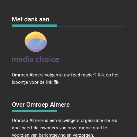
Met dank aan
Omroep Almere volgen in uw feed reader? Klik op het
icoontje voor de link:
Over Omroep Almere
Omroep Almere is een vrijwilligers organisatie die als
doel heeft de inwoners van onze mooie stad te
voorzien van berichtgeving en verzorgen.