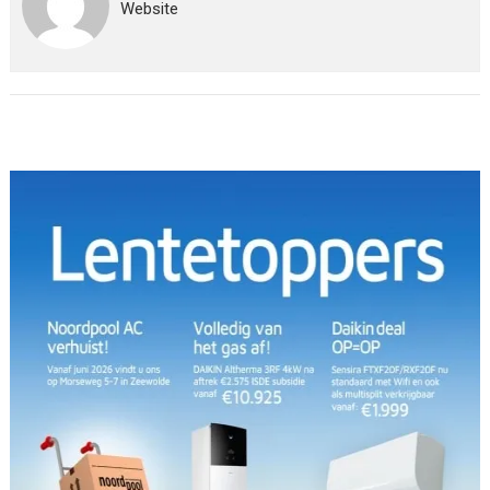
Website