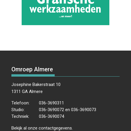
Omroep Almere
Josephine Bakerstraat 10
1311 GA Almere
Telefoon:
036-3690311
Studio:
036-3690072 en 036-3690073
Techniek:
036-3690074
Bekijk al onze
contactgegevens
.