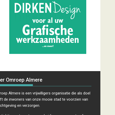
er Omroep Almere
oep Almere is een vrijwilligers organisatie die als doel
ft de inwoners van onze mooie stad te voorzien van
ichtgeving en verzorgen.