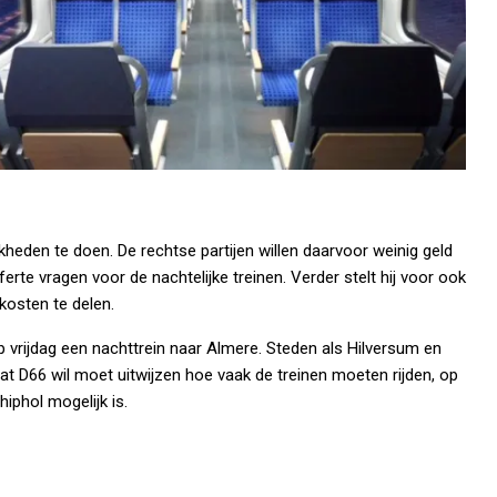
heden te doen. De rechtse partijen willen daarvoor weinig geld
erte vragen voor de nachtelijke treinen. Verder stelt hij voor ook
kosten te delen.
p vrijdag een nachttrein naar Almere. Steden als Hilversum en
 D66 wil moet uitwijzen hoe vaak de treinen moeten rijden, op
iphol mogelijk is.