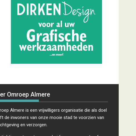
er Omroep Almere
oep Almere is een vrijwilligers organisatie die als doel
ft de inwoners van onze mooie stad te voorzien van
ichtgeving en verzorgen.