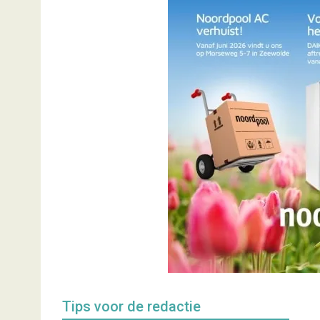
Tips voor de redactie