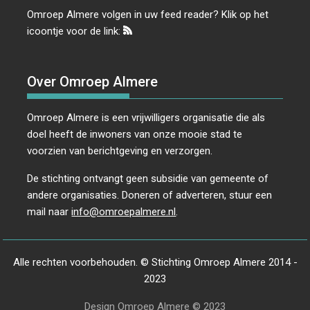
Omroep Almere volgen in uw feed reader? Klik op het
icoontje voor de link:
Over Omroep Almere
Omroep Almere is een vrijwilligers organisatie die als
doel heeft de inwoners van onze mooie stad te
voorzien van berichtgeving en verzorgen.
De stichting ontvangt geen subsidie van gemeente of
andere organisaties. Doneren of adverteren, stuur een
mail naar
info@omroepalmere.nl
.
Alle rechten voorbehouden. © Stichting Omroep Almere 2014 -
2023
Design Omroep Almere © 2023