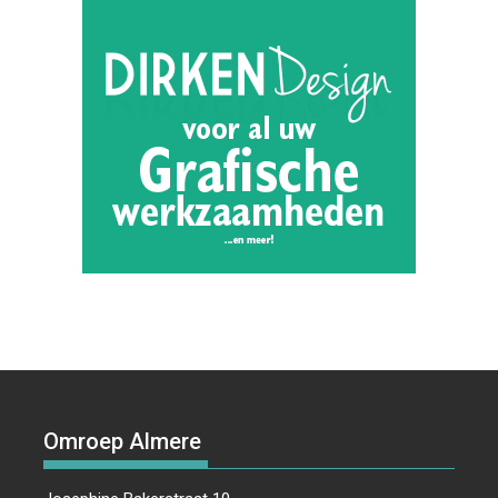
Omroep Almere