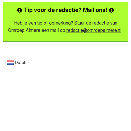
Tip voor de redactie? Mail ons!
Heb je een tip of opmerking? Stuur de redactie van
Omroep Almere een mail op
redactie@omroepalmere.nl
!
Dutch
▼