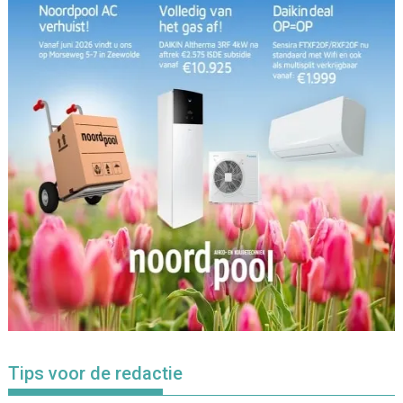
Tips voor de redactie