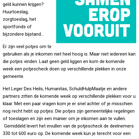
geld kunnen krijgen?
Huurtoeslag,
zorgtoeslag, het
sportfonds of
bijzondere bijstand…
Er zijn veel potjes om te
gebruiken als je inkomen niet heel hoog is. Maar niet iedereen kan
die potjes vinden.
Laat geen geld liggen en kom de komende
week een potjescheck doen op verschillende plekken in onze
gemeente.
Het Leger Des Heils, Humanitas, SchuldHulpMaatje en andere
partners zitten de komende week op verschillende plekken voor u
klaar. Met een paar vragen kom je er snel achter of je misschien
nog recht hebt op potjes. Die potjes zijn gemeentelijke regelingen
of toeslagen en zijn een manier om je inkomen aan te vullen.
Gemiddeld levert het invullen van de potjescheck de deelnemers
330 tot 600 euro op. De komende week kun je terecht voor een