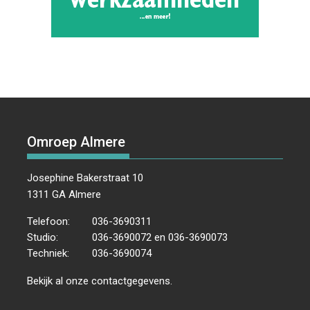
Omroep Almere
Josephine Bakerstraat 10
1311 GA Almere
Telefoon:
036-3690311
Studio:
036-3690072 en 036-3690073
Techniek:
036-3690074
Bekijk al onze
contactgegevens
.