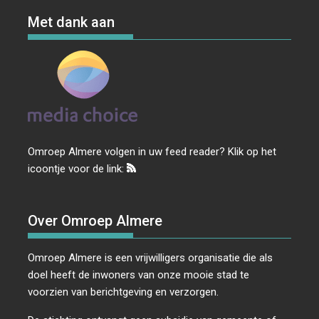
Met dank aan
Omroep Almere volgen in uw feed reader? Klik op het
icoontje voor de link:
Over Omroep Almere
Omroep Almere is een vrijwilligers organisatie die als
doel heeft de inwoners van onze mooie stad te
voorzien van berichtgeving en verzorgen.