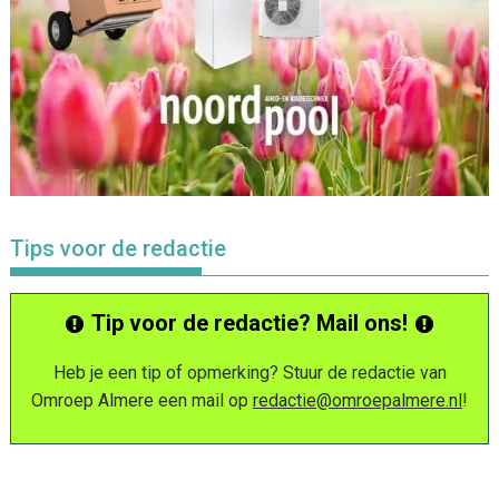
Tips voor de redactie
Tip voor de redactie? Mail ons!
Heb je een tip of opmerking? Stuur de redactie van
Omroep Almere een mail op
redactie@omroepalmere.nl
!