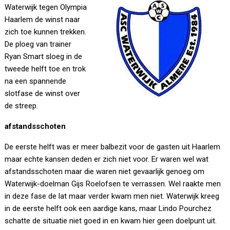
Waterwijk tegen Olympia
Haarlem de winst naar
zich toe kunnen trekken.
De ploeg van trainer
Ryan Smart sloeg in de
tweede helft toe en trok
na een spannende
slotfase de winst over
de streep.
afstandsschoten
De eerste helft was er meer balbezit voor de gasten uit Haarlem
maar echte kansen deden er zich niet voor. Er waren wel wat
afstandsschoten maar die waren niet gevaarlijk genoeg om
Waterwijk-doelman Gijs Roelofsen te verrassen. Wel raakte men
in deze fase de lat maar verder kwam men niet. Waterwijk kreeg
in de eerste helft ook een aardige kans, maar Lindo Pourchez
schatte de situatie niet goed in en kwam hier geen doelpunt uit.