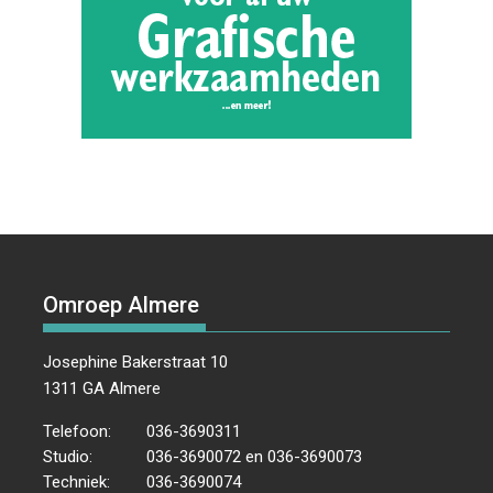
Omroep Almere
Josephine Bakerstraat 10
1311 GA Almere
Telefoon:
036-3690311
Studio:
036-3690072 en 036-3690073
Techniek:
036-3690074