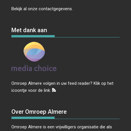
Bekijk al onze
contactgegevens
.
Met dank aan
Omroep Almere volgen in uw feed reader? Klik op het
icoontje voor de link:
Over Omroep Almere
Omroep Almere is een vrijwilligers organisatie die als