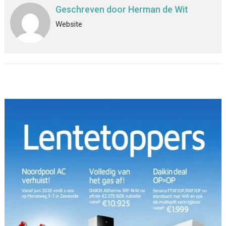
Geschreven door
Herman de Wit
Website