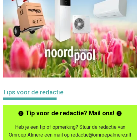
Tips voor de redactie
Tip voor de redactie? Mail ons!
Heb je een tip of opmerking? Stuur de redactie van
Omroep Almere een mail op
redactie@omroepalmere.nl
!