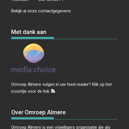
Bekijk al onze
contactgegevens
.
Met dank aan
Omroep Almere volgen in uw feed reader? Klik op het
icoontje voor de link:
Over Omroep Almere
Omroep Almere is een vrijwilligers organisatie die als