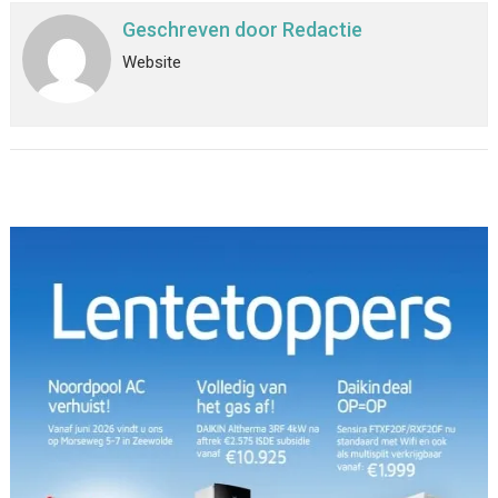
Geschreven door
Redactie
Website