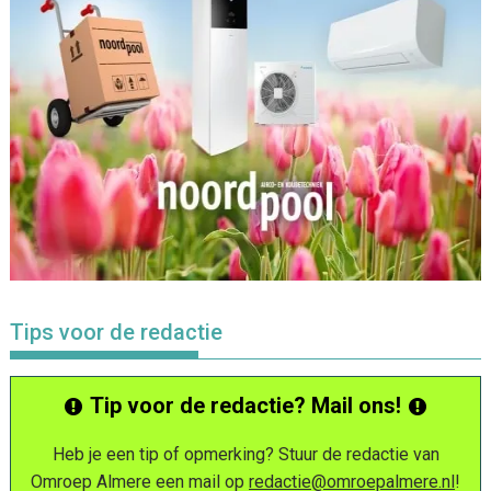
Tips voor de redactie
Tip voor de redactie? Mail ons!
Heb je een tip of opmerking? Stuur de redactie van
Omroep Almere een mail op
redactie@omroepalmere.nl
!