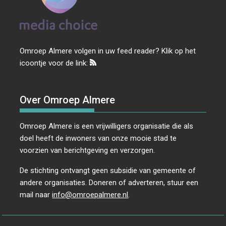
Omroep Almere volgen in uw feed reader? Klik op het
icoontje voor de link:
Over Omroep Almere
Omroep Almere is een vrijwilligers organisatie die als
doel heeft de inwoners van onze mooie stad te
voorzien van berichtgeving en verzorgen.
De stichting ontvangt geen subsidie van gemeente of
andere organisaties. Doneren of adverteren, stuur een
mail naar
info@omroepalmere.nl
.