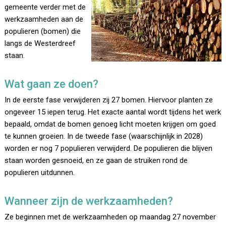
gemeente verder met de
werkzaamheden aan de
populieren (bomen) die
langs de Westerdreef
staan.
Wat gaan ze doen?
In de eerste fase verwijderen zij 27 bomen. Hiervoor planten ze
ongeveer 15 iepen terug. Het exacte aantal wordt tijdens het werk
bepaald, omdat de bomen genoeg licht moeten krijgen om goed
te kunnen groeien. In de tweede fase (waarschijnlijk in 2028)
worden er nog 7 populieren verwijderd. De populieren die blijven
staan worden gesnoeid, en ze gaan de struiken rond de
populieren uitdunnen.
Wanneer zijn de werkzaamheden?
Ze beginnen met de werkzaamheden op maandag 27 november