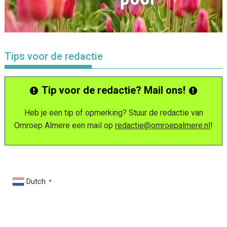
Tips voor de redactie
Tip voor de redactie? Mail ons!
Heb je een tip of opmerking? Stuur de redactie van
Omroep Almere een mail op
redactie@omroepalmere.nl
!
Dutch
▼