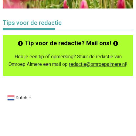
Tips voor de redactie
Tip voor de redactie? Mail ons!
Heb je een tip of opmerking? Stuur de redactie van
Omroep Almere een mail op
redactie@omroepalmere.nl
!
Dutch
▼