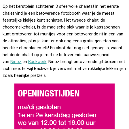
Op het kerstplein schitteren 3 sfeervolle chalets! In het eerste
chalet vind je een betoverende fotobooth waar je de meest
feestelijke kiekjes kunt schieten. Het tweede chalet, de
chocomelkchalet, is de magische plek waar je je kassabonnen
kunt omtoveren tot muntjes voor een betoverende rit in een van
de attracties, plus je kunt er ook nog eens gratis genieten van
heerlijke chocolademelk! En alsof dat nog niet genoeg is, wacht
het derde chalet op je met de betoverende aanwezigheid
van
Ninoz
en
Backwerk
. Ninoz brengt betoverende giftboxen met
zich mee, terwijl Backwerk je verwent met verrukkelijke lekkernijen
zoals heerlijke pretzels.