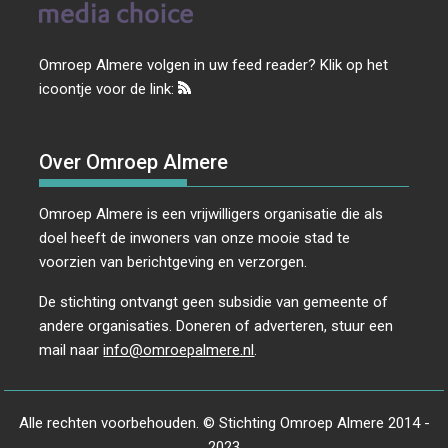
Omroep Almere volgen in uw feed reader? Klik op het
icoontje voor de link:
Over Omroep Almere
Omroep Almere is een vrijwilligers organisatie die als
doel heeft de inwoners van onze mooie stad te
voorzien van berichtgeving en verzorgen.
De stichting ontvangt geen subsidie van gemeente of
andere organisaties. Doneren of adverteren, stuur een
mail naar
info@omroepalmere.nl
.
Alle rechten voorbehouden. © Stichting Omroep Almere 2014 -
2023