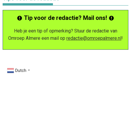
Tip voor de redactie? Mail ons!
Heb je een tip of opmerking? Stuur de redactie van
Omroep Almere een mail op
redactie@omroepalmere.nl
!
Dutch
▼