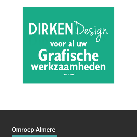
Omroep Almere