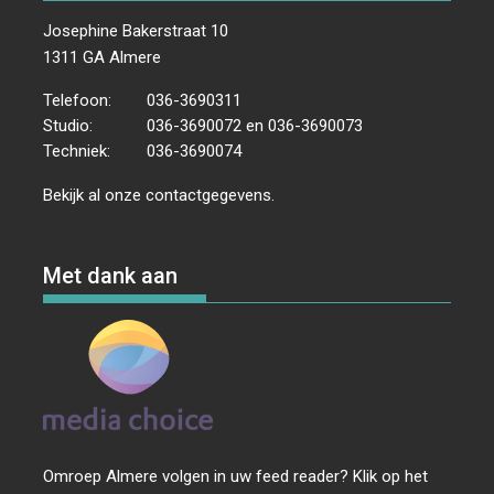
Josephine Bakerstraat 10
1311 GA Almere
Telefoon:
036-3690311
Studio:
036-3690072 en 036-3690073
Techniek:
036-3690074
Bekijk al onze
contactgegevens
.
Met dank aan
Omroep Almere volgen in uw feed reader? Klik op het