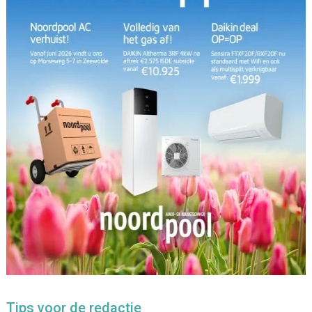
Tips voor de redactie