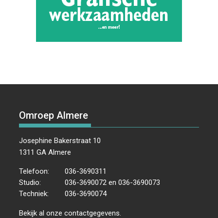
Omroep Almere
Josephine Bakerstraat 10
1311 GA Almere
Telefoon:
036-3690311
Studio:
036-3690072 en 036-3690073
Techniek:
036-3690074
Bekijk al onze
contactgegevens
.