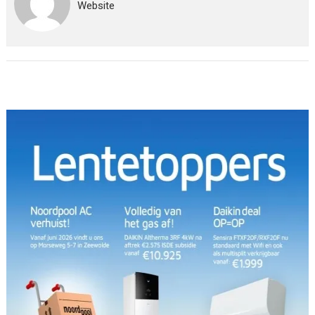
Website