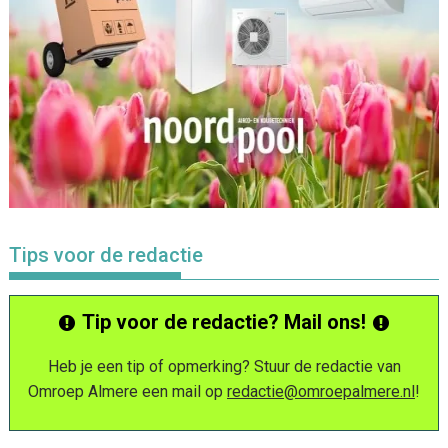
Tips voor de redactie
Tip voor de redactie? Mail ons!
Heb je een tip of opmerking? Stuur de redactie van
Omroep Almere een mail op
redactie@omroepalmere.nl
!