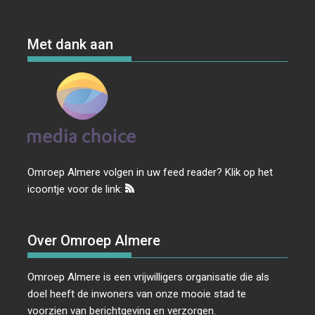
Met dank aan
Omroep Almere volgen in uw feed reader? Klik op het
icoontje voor de link:
Over Omroep Almere
Omroep Almere is een vrijwilligers organisatie die als
doel heeft de inwoners van onze mooie stad te
voorzien van berichtgeving en verzorgen.